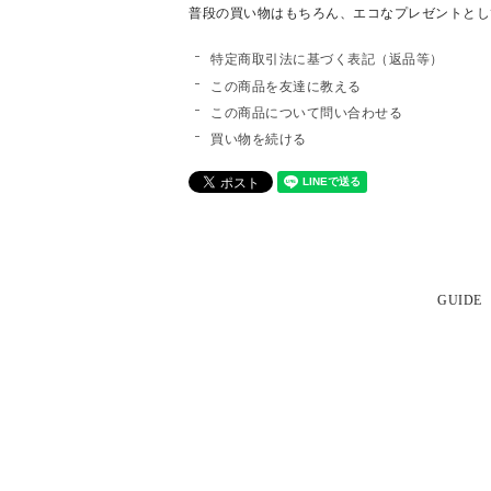
普段の買い物はもちろん、エコなプレゼントとし
特定商取引法に基づく表記（返品等）
この商品を友達に教える
この商品について問い合わせる
買い物を続ける
GUIDE