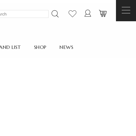
AND LIST
SHOP
NEWS