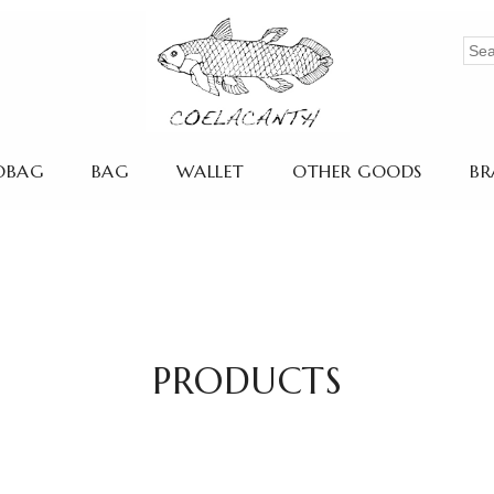
OBAG
BAG
WALLET
OTHER GOODS
BR
PRODUCTS