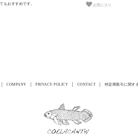
てもおすすめです。
お気に入り
COMPANY
PRIVACY POLICY
CONTACT
特定商取引に関す