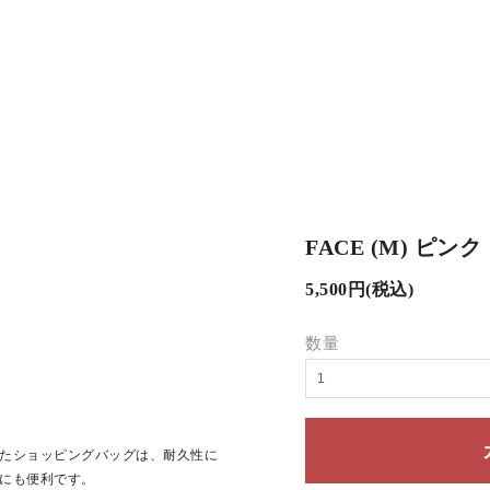
FACE (M) ピンク
5,500円(税込)
数量
たショッピングバッグは、耐久性に
にも便利です。