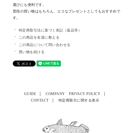
運びにも便利です。
普段の買い物はもちろん、エコなプレゼントとしてもおすすめで
す。
特定商取引法に基づく表記（返品等）
この商品を友達に教える
この商品について問い合わせる
買い物を続ける
GUIDE
COMPANY
PRIVACY POLICY
CONTACT
特定商取引に関する表示