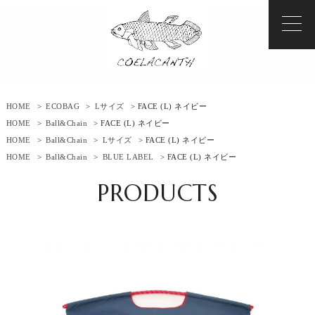
HOME
>
ECOBAG
>
Lサイズ
> FACE (L) ネイビー
HOME
>
Ball&Chain
> FACE (L) ネイビー
HOME
>
Ball&Chain
>
Lサイズ
> FACE (L) ネイビー
HOME
>
Ball&Chain
>
BLUE LABEL
> FACE (L) ネイビー
PRODUCTS