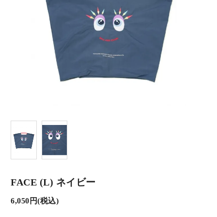
FACE (L) ネイビー
6,050円(税込)