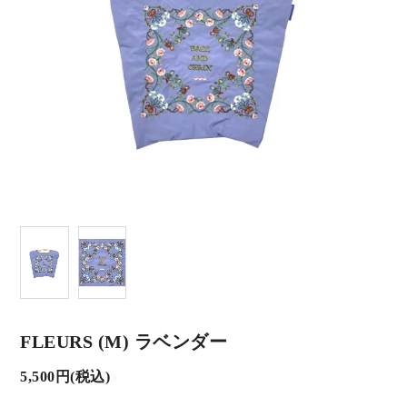
FLEURS (M) ラベンダー
5,500円(税込)