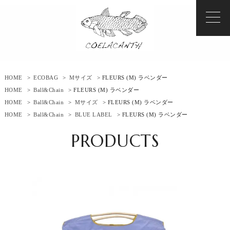
HOME
>
ECOBAG
>
Mサイズ
> FLEURS (M) ラベンダー
HOME
>
Ball&Chain
> FLEURS (M) ラベンダー
HOME
>
Ball&Chain
>
Mサイズ
> FLEURS (M) ラベンダー
HOME
>
Ball&Chain
>
BLUE LABEL
> FLEURS (M) ラベンダー
PRODUCTS