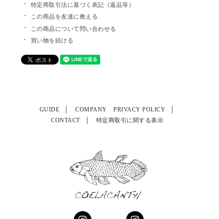
特定商取引法に基づく表記（返品等）
この商品を友達に教える
この商品について問い合わせる
買い物を続ける
GUIDE
COMPANY
PRIVACY POLICY
CONTACT
特定商取引に関する表示