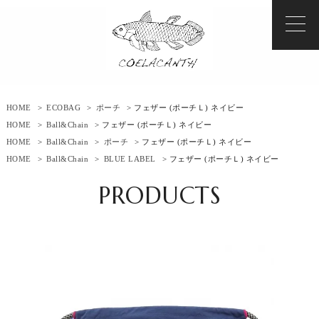
HOME
>
ECOBAG
>
ポーチ
> フェザー (ポーチＬ) ネイビー
HOME
>
Ball&Chain
> フェザー (ポーチＬ) ネイビー
HOME
>
Ball&Chain
>
ポーチ
> フェザー (ポーチＬ) ネイビー
HOME
>
Ball&Chain
>
BLUE LABEL
> フェザー (ポーチＬ) ネイビー
PRODUCTS