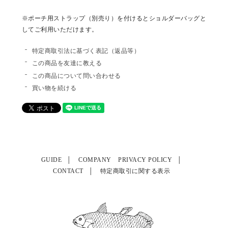
※ポーチ用ストラップ（別売り）を付けるとショルダーバッグと
してご利用いただけます。
特定商取引法に基づく表記（返品等）
この商品を友達に教える
この商品について問い合わせる
買い物を続ける
GUIDE
COMPANY
PRIVACY POLICY
CONTACT
特定商取引に関する表示