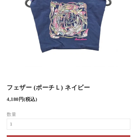
フェザー (ポーチＬ) ネイビー
4,180円(税込)
数量