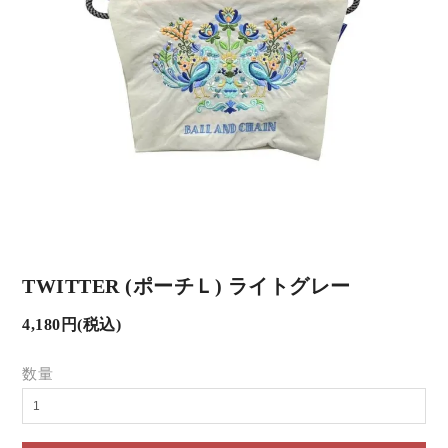
TWITTER (ポーチＬ) ライトグレー
4,180円(税込)
数量