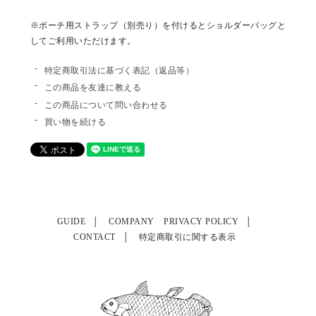
※ポーチ用ストラップ（別売り）を付けるとショルダーバッグと
してご利用いただけます。
特定商取引法に基づく表記（返品等）
この商品を友達に教える
この商品について問い合わせる
買い物を続ける
GUIDE
COMPANY
PRIVACY POLICY
CONTACT
特定商取引に関する表示