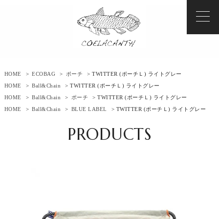
HOME
>
ECOBAG
>
ポーチ
> TWITTER (ポーチＬ) ライトグレー
HOME
>
Ball&Chain
> TWITTER (ポーチＬ) ライトグレー
HOME
>
Ball&Chain
>
ポーチ
> TWITTER (ポーチＬ) ライトグレー
HOME
>
Ball&Chain
>
BLUE LABEL
> TWITTER (ポーチＬ) ライトグレー
PRODUCTS