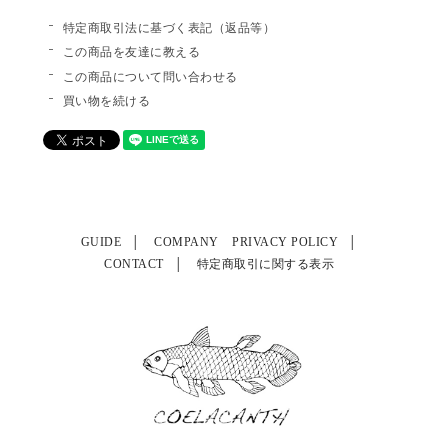
特定商取引法に基づく表記（返品等）
この商品を友達に教える
この商品について問い合わせる
買い物を続ける
GUIDE
COMPANY
PRIVACY POLICY
CONTACT
特定商取引に関する表示