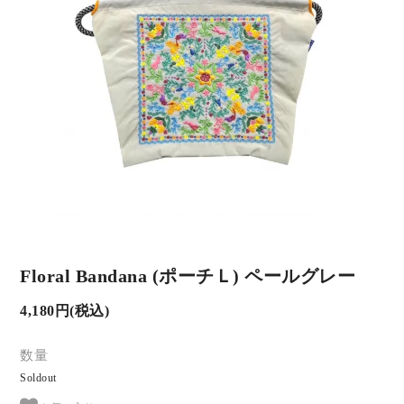
Floral Bandana (ポーチＬ) ペールグレー
4,180円(税込)
数量
Soldout