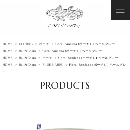
HOME
>
ECOBAG
>
ポーチ
> Floral Bandana (ポーチＬ) ペールグレー
HOME
>
Ball&Chain
> Floral Bandana (ポーチＬ) ペールグレー
HOME
>
Ball&Chain
>
ポーチ
> Floral Bandana (ポーチＬ) ペールグレー
HOME
>
Ball&Chain
>
BLUE LABEL
> Floral Bandana (ポーチＬ) ペールグレ
ー
PRODUCTS