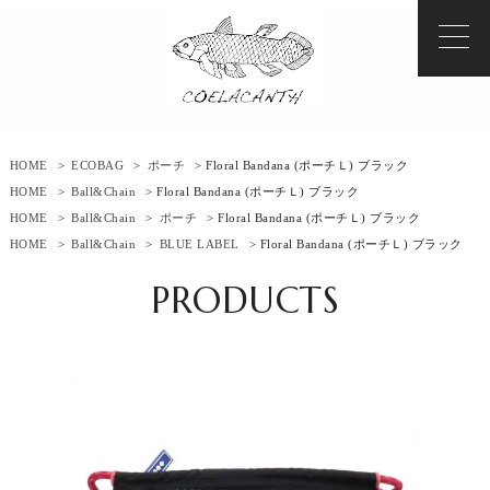
HOME
>
ECOBAG
>
ポーチ
> Floral Bandana (ポーチＬ) ブラック
HOME
>
Ball&Chain
> Floral Bandana (ポーチＬ) ブラック
HOME
>
Ball&Chain
>
ポーチ
> Floral Bandana (ポーチＬ) ブラック
HOME
>
Ball&Chain
>
BLUE LABEL
> Floral Bandana (ポーチＬ) ブラック
PRODUCTS