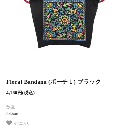
Floral Bandana (ポーチＬ) ブラック
4,180円(税込)
数量
Soldout
お気に入り