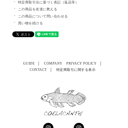
特定商取引法に基づく表記（返品等）
この商品を友達に教える
この商品について問い合わせる
買い物を続ける
GUIDE
COMPANY
PRIVACY POLICY
CONTACT
特定商取引に関する表示