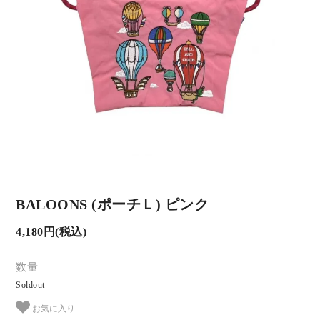
BALOONS (ポーチＬ) ピンク
4,180円(税込)
数量
Soldout
お気に入り