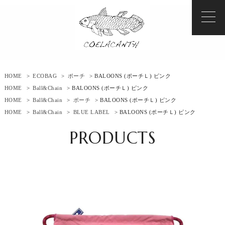
HOME
>
ECOBAG
>
ポーチ
> BALOONS (ポーチＬ) ピンク
HOME
>
Ball&Chain
> BALOONS (ポーチＬ) ピンク
HOME
>
Ball&Chain
>
ポーチ
> BALOONS (ポーチＬ) ピンク
HOME
>
Ball&Chain
>
BLUE LABEL
> BALOONS (ポーチＬ) ピンク
PRODUCTS