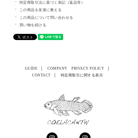
特定商取引法に基づく表記（返品等）
この商品を友達に教える
この商品について問い合わせる
買い物を続ける
GUIDE
COMPANY
PRIVACY POLICY
CONTACT
特定商取引に関する表示