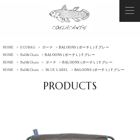
HOME
>
ECOBAG
>
ポーチ
> BALOONS (ポーチＬ) F.グレー
HOME
>
Ball&Chain
> BALOONS (ポーチＬ) F.グレー
HOME
>
Ball&Chain
>
ポーチ
> BALOONS (ポーチＬ) F.グレー
HOME
>
Ball&Chain
>
BLUE LABEL
> BALOONS (ポーチＬ) F.グレー
PRODUCTS