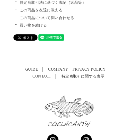
特定商取引法に基づく表記（返品等）
この商品を友達に教える
この商品について問い合わせる
買い物を続ける
GUIDE
COMPANY
PRIVACY POLICY
CONTACT
特定商取引に関する表示