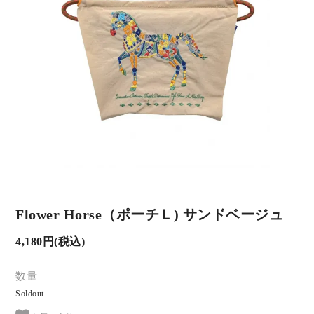
Flower Horse（ポーチＬ) サンドベージュ
4,180円(税込)
数量
Soldout