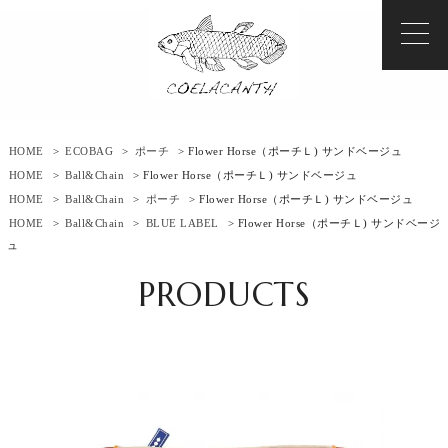
HOME
>
ECOBAG
>
ポーチ
> Flower Horse（ポーチＬ) サンドベージュ
HOME
>
Ball&Chain
> Flower Horse（ポーチＬ) サンドベージュ
HOME
>
Ball&Chain
>
ポーチ
> Flower Horse（ポーチＬ) サンドベージュ
HOME
>
Ball&Chain
>
BLUE LABEL
> Flower Horse（ポーチＬ) サンドベージ
ュ
PRODUCTS