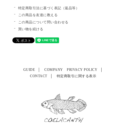
特定商取引法に基づく表記（返品等）
この商品を友達に教える
この商品について問い合わせる
買い物を続ける
GUIDE
COMPANY
PRIVACY POLICY
CONTACT
特定商取引に関する表示