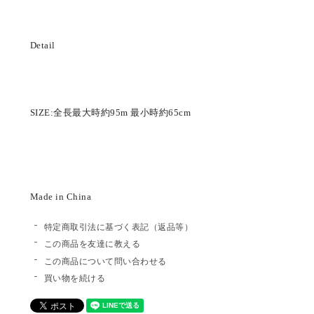
Detail
SIZE:全長最大時約95m 最小時約65cm
Made in China
特定商取引法に基づく表記（返品等）
この商品を友達に教える
この商品について問い合わせる
買い物を続ける