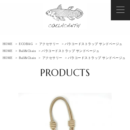
HOME
>
ECOBAG
>
アクセサリー
> パラコードストラップ サンドベージュ
HOME
>
Ball&Chain
> パラコードストラップ サンドベージュ
HOME
>
Ball&Chain
>
アクセサリー
> パラコードストラップ サンドベージュ
PRODUCTS