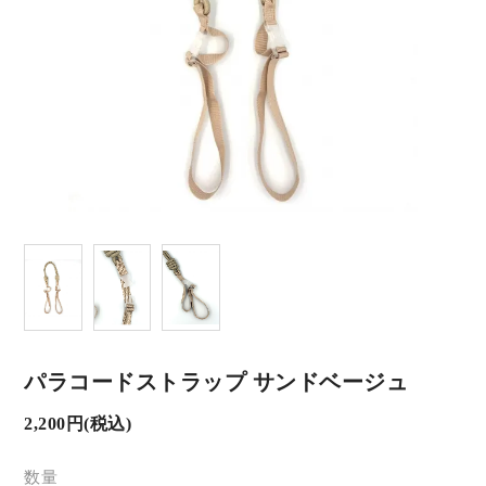
パラコードストラップ サンドベージュ
2,200円(税込)
数量