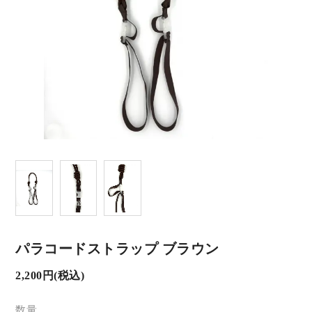
パラコードストラップ ブラウン
2,200円(税込)
数量