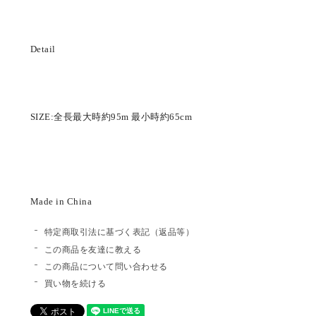
Detail
SIZE:全長最大時約95m 最小時約65cm
Made in China
特定商取引法に基づく表記（返品等）
この商品を友達に教える
この商品について問い合わせる
買い物を続ける