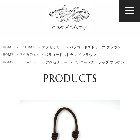
HOME
>
ECOBAG
>
アクセサリー
> パラコードストラップ ブラウン
HOME
>
Ball&Chain
> パラコードストラップ ブラウン
HOME
>
Ball&Chain
>
アクセサリー
> パラコードストラップ ブラウン
PRODUCTS