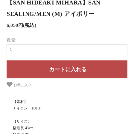
【SAN HIDEAKI MIHARA】SAN
SEALING/MEN (M) アイボリー
6,050円(税込)
数量
お気に入り
【素材】
ナイロン 100％
【サイズ】
幅最長 43cm