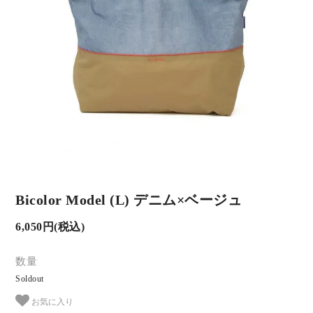
Bicolor Model (L) デニム×ベージュ
6,050円(税込)
数量
Soldout
お気に入り