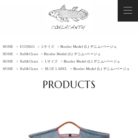
HOME
>
ECOBAG
>
Lサイズ
> Bicolor Model (L) デニム×ベージュ
HOME
>
Ball&Chain
> Bicolor Model (L) デニム×ベージュ
HOME
>
Ball&Chain
>
Lサイズ
> Bicolor Model (L) デニム×ベージュ
HOME
>
Ball&Chain
>
BLUE LABEL
> Bicolor Model (L) デニム×ベージュ
PRODUCTS