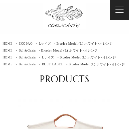
HOME
>
ECOBAG
>
Lサイズ
> Bicolor Model (L) ホワイト×オレンジ
HOME
>
Ball&Chain
> Bicolor Model (L) ホワイト×オレンジ
HOME
>
Ball&Chain
>
Lサイズ
> Bicolor Model (L) ホワイト×オレンジ
HOME
>
Ball&Chain
>
BLUE LABEL
> Bicolor Model (L) ホワイト×オレンジ
PRODUCTS