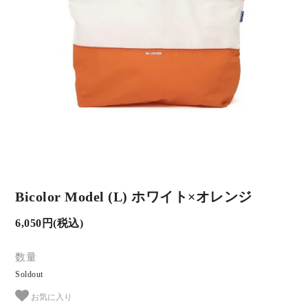
Bicolor Model (L) ホワイト×オレンジ
6,050円(税込)
数量
Soldout
お気に入り