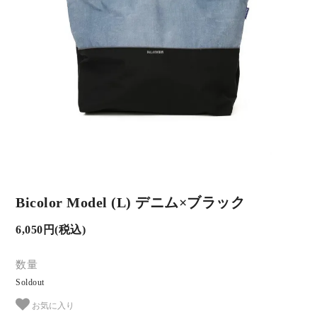
Bicolor Model (L) デニム×ブラック
6,050円(税込)
数量
Soldout
お気に入り