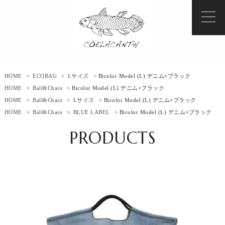
HOME
>
ECOBAG
>
Lサイズ
> Bicolor Model (L) デニム×ブラック
HOME
>
Ball&Chain
> Bicolor Model (L) デニム×ブラック
HOME
>
Ball&Chain
>
Lサイズ
> Bicolor Model (L) デニム×ブラック
HOME
>
Ball&Chain
>
BLUE LABEL
> Bicolor Model (L) デニム×ブラック
PRODUCTS