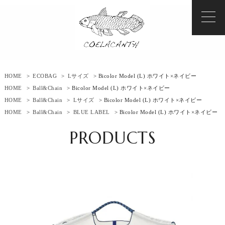
HOME
>
ECOBAG
>
Lサイズ
> Bicolor Model (L) ホワイト×ネイビー
HOME
>
Ball&Chain
> Bicolor Model (L) ホワイト×ネイビー
HOME
>
Ball&Chain
>
Lサイズ
> Bicolor Model (L) ホワイト×ネイビー
HOME
>
Ball&Chain
>
BLUE LABEL
> Bicolor Model (L) ホワイト×ネイビー
PRODUCTS