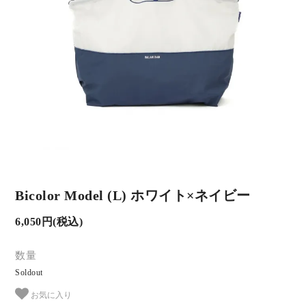
Bicolor Model (L) ホワイト×ネイビー
6,050円(税込)
数量
Soldout
お気に入り